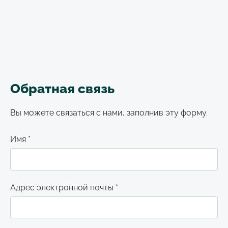
Обратная связь
Вы можете связаться с нами, заполнив эту форму.
Имя
*
Адрес электронной почты
*