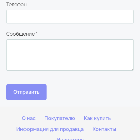
Телефон
Сообщение
*
О нас
Покупателю
Как купить
Информация для продавца
Контакты
Инвестору