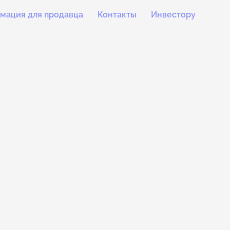
мация для продавца
Контакты
Инвестору