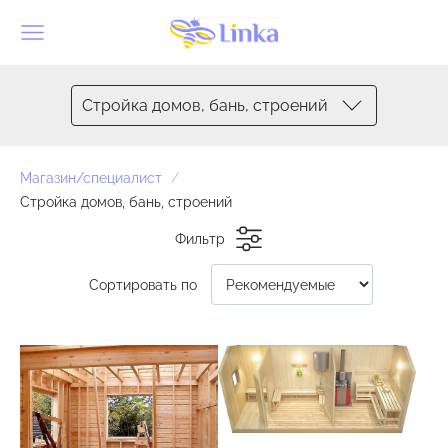
Стройка домов, бань, строений
Магазин/специалист
Стройка домов, бань, строений
Фильтр
Сортировать по