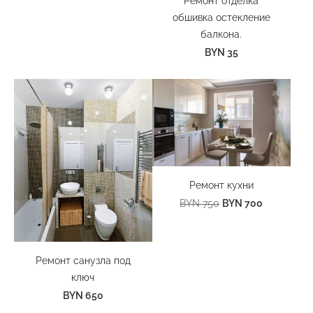
Ремонт отделка
обшивка остекление
балкона.
BYN 35
Ремонт кухни
BYN 700
BYN 750
Ремонт санузла под
ключ
BYN 650