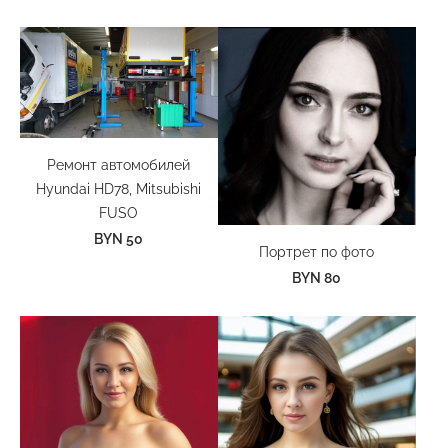
Ремонт автомобилей
Hyundai HD78, Mitsubishi
FUSO
BYN 50
Портрет по фото
BYN 80